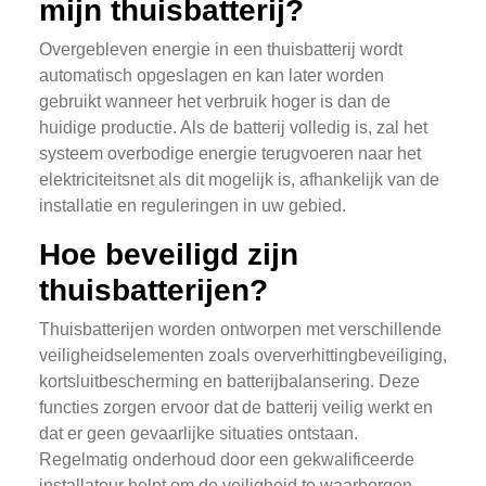
mijn thuisbatterij?
Overgebleven energie in een thuisbatterij wordt
automatisch opgeslagen en kan later worden
gebruikt wanneer het verbruik hoger is dan de
huidige productie. Als de batterij volledig is, zal het
systeem overbodige energie terugvoeren naar het
elektriciteitsnet als dit mogelijk is, afhankelijk van de
installatie en reguleringen in uw gebied.
Hoe beveiligd zijn
thuisbatterijen?
Thuisbatterijen worden ontworpen met verschillende
veiligheidselementen zoals oververhittingbeveiliging,
kortsluitbescherming en batterijbalansering. Deze
functies zorgen ervoor dat de batterij veilig werkt en
dat er geen gevaarlijke situaties ontstaan.
Regelmatig onderhoud door een gekwalificeerde
installateur helpt om de veiligheid te waarborgen.