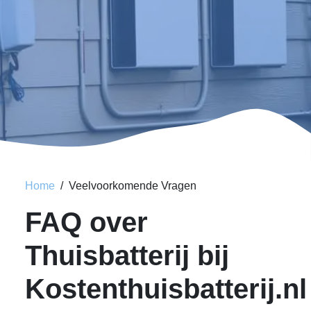
Home
Veelvoorkomende Vragen
FAQ over
Thuisbatterij bij
Kostenthuisbatterij.nl