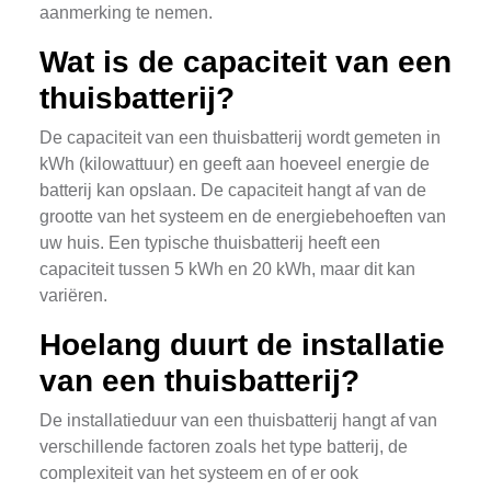
aanmerking te nemen.
Wat is de capaciteit van een
thuisbatterij?
De capaciteit van een thuisbatterij wordt gemeten in
kWh (kilowattuur) en geeft aan hoeveel energie de
batterij kan opslaan. De capaciteit hangt af van de
grootte van het systeem en de energiebehoeften van
uw huis. Een typische thuisbatterij heeft een
capaciteit tussen 5 kWh en 20 kWh, maar dit kan
variëren.
Hoelang duurt de installatie
van een thuisbatterij?
De installatieduur van een thuisbatterij hangt af van
verschillende factoren zoals het type batterij, de
complexiteit van het systeem en of er ook