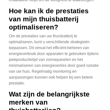
Hoe kan ik de prestaties
van mijn thuisbatterij
optimaliseren?
Om de prestaties van uw thuisbatterij te
optimaliseren, kunt u verschillende strategieën
toepassen. Dit omvat het efficiënt beheren van
energieverbruik door apparaten te gebruiken tijdens
piekproductietijd van zonnepanelen en het
minimaliseren van energieverlies door goed isolatie
van uw huis. Regelmatig monitoring en
aanpassingen kunnen ook helpen bij een betere
prestatie.
Wat zijn de belangrijkste
merken van