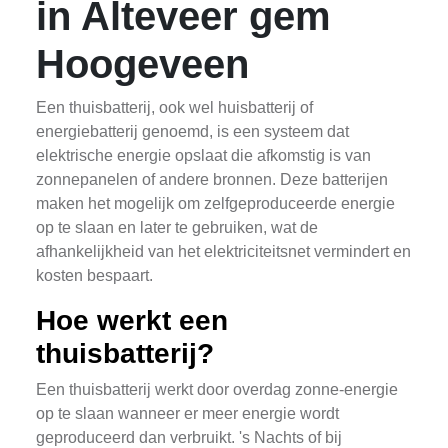
in Alteveer gem
Hoogeveen
Een thuisbatterij, ook wel huisbatterij of
energiebatterij genoemd, is een systeem dat
elektrische energie opslaat die afkomstig is van
zonnepanelen of andere bronnen. Deze batterijen
maken het mogelijk om zelfgeproduceerde energie
op te slaan en later te gebruiken, wat de
afhankelijkheid van het elektriciteitsnet vermindert en
kosten bespaart.
Hoe werkt een
thuisbatterij?
Een thuisbatterij werkt door overdag zonne-energie
op te slaan wanneer er meer energie wordt
geproduceerd dan verbruikt. 's Nachts of bij