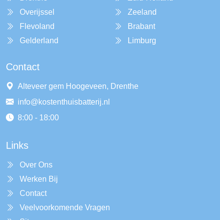
Overijssel
Zeeland
Flevoland
Brabant
Gelderland
Limburg
Contact
Alteveer gem Hoogeveen, Drenthe
info@kostenthuisbatterij.nl
8:00 - 18:00
Links
Over Ons
Werken Bij
Contact
Veelvoorkomende Vragen