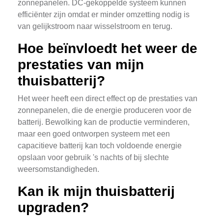
zonnepanelen. DC-gekoppelde systeem kunnen
efficiënter zijn omdat er minder omzetting nodig is
van gelijkstroom naar wisselstroom en terug.
Hoe beïnvloedt het weer de
prestaties van mijn
thuisbatterij?
Het weer heeft een direct effect op de prestaties van
zonnepanelen, die de energie produceren voor de
batterij. Bewolking kan de productie verminderen,
maar een goed ontworpen systeem met een
capacitieve batterij kan toch voldoende energie
opslaan voor gebruik 's nachts of bij slechte
weersomstandigheden.
Kan ik mijn thuisbatterij
upgraden?