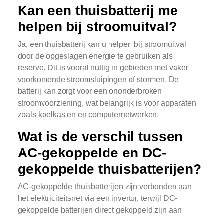
Kan een thuisbatterij me
helpen bij stroomuitval?
Ja, een thuisbatterij kan u helpen bij stroomuitval
door de opgeslagen energie te gebruiken als
reserve. Dit is vooral nuttig in gebieden met vaker
voorkomende stroomsluipingen of stormen. De
batterij kan zorgt voor een ononderbroken
stroomvoorziening, wat belangrijk is voor apparaten
zoals koelkasten en computernetwerken.
Wat is de verschil tussen
AC-gekoppelde en DC-
gekoppelde thuisbatterijen?
AC-gekoppelde thuisbatterijen zijn verbonden aan
het elektriciteitsnet via een invertor, terwijl DC-
gekoppelde batterijen direct gekoppeld zijn aan