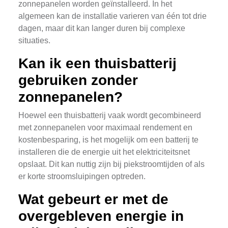
zonnepanelen worden geïnstalleerd. In het
algemeen kan de installatie varieren van één tot drie
dagen, maar dit kan langer duren bij complexe
situaties.
Kan ik een thuisbatterij
gebruiken zonder
zonnepanelen?
Hoewel een thuisbatterij vaak wordt gecombineerd
met zonnepanelen voor maximaal rendement en
kostenbesparing, is het mogelijk om een batterij te
installeren die de energie uit het elektriciteitsnet
opslaat. Dit kan nuttig zijn bij piekstroomtijden of als
er korte stroomsluipingen optreden.
Wat gebeurt er met de
overgebleven energie in