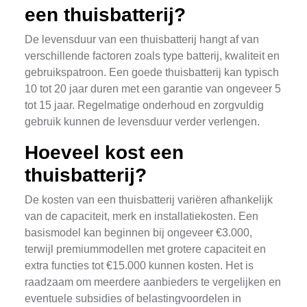
een thuisbatterij?
De levensduur van een thuisbatterij hangt af van
verschillende factoren zoals type batterij, kwaliteit en
gebruikspatroon. Een goede thuisbatterij kan typisch
10 tot 20 jaar duren met een garantie van ongeveer 5
tot 15 jaar. Regelmatige onderhoud en zorgvuldig
gebruik kunnen de levensduur verder verlengen.
Hoeveel kost een
thuisbatterij?
De kosten van een thuisbatterij variëren afhankelijk
van de capaciteit, merk en installatiekosten. Een
basismodel kan beginnen bij ongeveer €3.000,
terwijl premiummodellen met grotere capaciteit en
extra functies tot €15.000 kunnen kosten. Het is
raadzaam om meerdere aanbieders te vergelijken en
eventuele subsidies of belastingvoordelen in