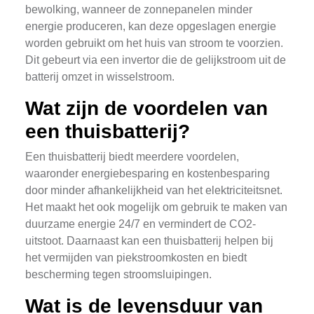
bewolking, wanneer de zonnepanelen minder
energie produceren, kan deze opgeslagen energie
worden gebruikt om het huis van stroom te voorzien.
Dit gebeurt via een invertor die de gelijkstroom uit de
batterij omzet in wisselstroom.
Wat zijn de voordelen van
een thuisbatterij?
Een thuisbatterij biedt meerdere voordelen,
waaronder energiebesparing en kostenbesparing
door minder afhankelijkheid van het elektriciteitsnet.
Het maakt het ook mogelijk om gebruik te maken van
duurzame energie 24/7 en vermindert de CO2-
uitstoot. Daarnaast kan een thuisbatterij helpen bij
het vermijden van piekstroomkosten en biedt
bescherming tegen stroomsluipingen.
Wat is de levensduur van