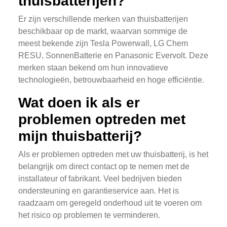
thuisbatterijen?
Er zijn verschillende merken van thuisbatterijen
beschikbaar op de markt, waarvan sommige de
meest bekende zijn Tesla Powerwall, LG Chem
RESU, SonnenBatterie en Panasonic Evervolt. Deze
merken staan bekend om hun innovatieve
technologieën, betrouwbaarheid en hoge efficiëntie.
Wat doen ik als er
problemen optreden met
mijn thuisbatterij?
Als er problemen optreden met uw thuisbatterij, is het
belangrijk om direct contact op te nemen met de
installateur of fabrikant. Veel bedrijven bieden
ondersteuning en garantieservice aan. Het is
raadzaam om geregeld onderhoud uit te voeren om
het risico op problemen te verminderen.