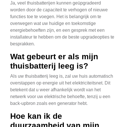
Ja, veel thuisbatterijen kunnen geüpgradeerd
worden door de capaciteit te verhogen of nieuwe
functies toe te voegen. Het is belangrijk om te
overwegen wat uw huidige en toekomstige
energiebehoeften zijn, en een gesprek met een
installateur te hebben om de beste upgradeopties te
besprakken.
Wat gebeurt er als mijn
thuisbatterij leeg is?
Als uw thuisbatterij leeg is, zal uw huis automatisch
overstappen op energie uit het elektriciteitsnet. Dit
betekent dat u weer afhankelijk wordt van het
netwerk voor uw elektrische behoefte, tenzij u een
back-upbron zoals een generator hebt.
Hoe kan ik de
duurzaamheid van mijn