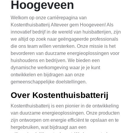
Hoogeveen
Welkom op onze carrièrepagina van
Kostenthuisbatterij Alteveer gem Hoogeveen! Als
innovatief bedrijf in de wereld van huisbatterijen, zijn
we altijd op zoek naar geëngageerde professionals
die ons team willen versterken. Onze missie is het
bevorderen van duurzame energieoplossingen voor
huishoudens en bedrijven. We bieden een
dynamische werkomgeving waar je je kunt
ontwikkelen en bijdragen aan onze
gemeenschappelijke doelstellingen.
Over Kostenthuisbatterij
Kostenthuisbatterij is een pionier in de ontwikkeling
van duurzame energieoplossingen. Onze producten
zijn ontworpen om energie efficiënt te opslaan en te
hergebruiken, wat bijdraagt aan een