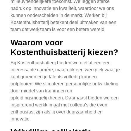
milieuvriendelijkere toekomst. We leggen sterke
nadruk op innovatie en kwaliteit, waardoor we ons
kunnen onderscheiden in de markt. Werken bij
Kostenthuisbatterij betekent deel uitmaken van een
team dat werkzaam is voor een betere wereld.
Waarom voor
Kostenthuisbatterij kiezen?
Bij Kostenthuisbatterij bieden we niet alleen een
interessante carrière, maar ook een werkplek waar je
kunt groeien en je talents volledig kunnen
ontplooien. We stimuleren persoonlijke ontwikkeling
door middel van trainingen en
opleidingsmogelijkheden. Daarnaast bieden we een
inspirerend werkklimaat met collega's die even
enthousiast zijn als jij over duurzaamheid en
innovatie.