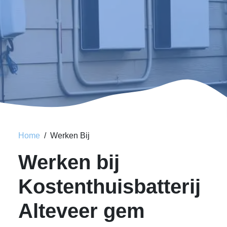
Home
Werken Bij
Werken bij
Kostenthuisbatterij
Alteveer gem