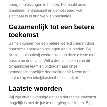
energieoplossingen te bieden. Dit maakt onze
teamleden enthousiast en gemotiveerd, wat
zichtbaar is in hun werk en prestaties.
Gezamenlijk tot een betere
toekomst
Samen kunnen we een betere wereld creëren door
duurzame energieoplossingen aan te bieden. Bij
Kostenthuisbatterij werken we aan deze missie met
passie en dedicatie. Wilt u deel uitmaken van dit
dynamische team en bijdragen aan onze
gemeenschappelijke doelstellingen? Neem dan
contact op via
info@kostenthuisbatterij.nl
.
Laatste woorden
Wij zijn ervan overtuigd dat een duurzame toekomst
mogelijk is met de juiste energieoplossingen. Bij