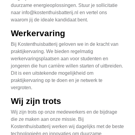
duurzame energieoplossingen. Stuur je sollicitatie
naar
info@kostenthuisbatterij.nl
en vertel ons
waarom jij de ideale kandidaat bent.
Werkervaring
Bij Kostenthuisbatterij geloven we in de kracht van
praktijkervaring. We bieden regelmatig
werkervaringsplaatsen aan voor studenten en
jongeren die hun carrière willen starten of uitbreiden.
Dit is een uitstekende mogelijkheid om
praktijkervaring op te doen en je netwerk te
vergroten.
Wij zijn trots
Wij zijn trots op onze medewerkers en de bijdrage
die ze maken aan onze missie. Bij
Kostenthuisbatterij werken wij dagelijks met de beste
technologieën en innovaties om duurzame