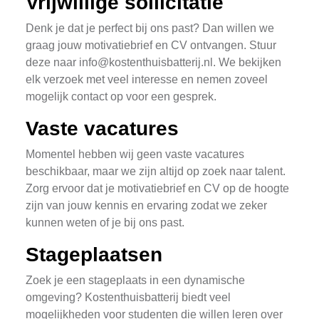
Vrijwillige sollicitatie
Denk je dat je perfect bij ons past? Dan willen we
graag jouw motivatiebrief en CV ontvangen. Stuur
deze naar
info@kostenthuisbatterij.nl
. We bekijken
elk verzoek met veel interesse en nemen zoveel
mogelijk contact op voor een gesprek.
Vaste vacatures
Momentel hebben wij geen vaste vacatures
beschikbaar, maar we zijn altijd op zoek naar talent.
Zorg ervoor dat je motivatiebrief en CV op de hoogte
zijn van jouw kennis en ervaring zodat we zeker
kunnen weten of je bij ons past.
Stageplaatsen
Zoek je een stageplaats in een dynamische
omgeving? Kostenthuisbatterij biedt veel
mogelijkheden voor studenten die willen leren over