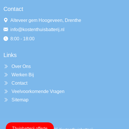
Contact
Alteveer gem Hoogeveen, Drenthe
info@kostenthuisbatterij.nl
8:00 - 18:00
Links
Over Ons
Werken Bij
Contact
Veelvoorkomende Vragen
Sitemap
Thuisbatterij offerte